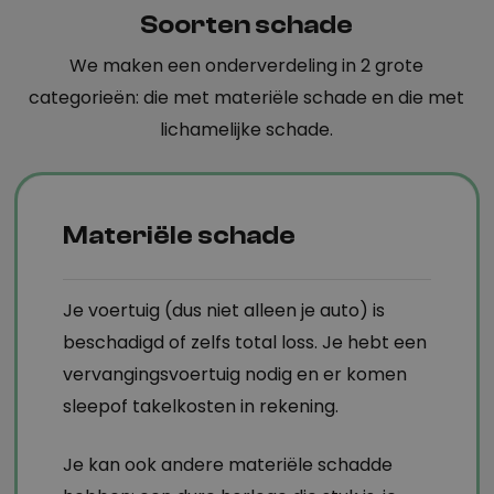
Soorten schade
We maken een onderverdeling in 2 grote
categorieën: die met materiële schade en die met
lichamelijke schade.
Materiële schade
Je voertuig (dus niet alleen je auto) is
beschadigd of zelfs total loss. Je hebt een
vervangingsvoertuig nodig en er komen
sleepof takelkosten in rekening.
Je kan ook andere materiële schadde