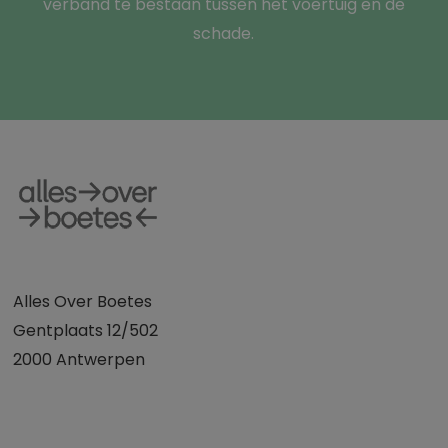
verband te bestaan tussen het voertuig en de
schade.
Alles Over Boetes
Gentplaats 12/502
2000 Antwerpen