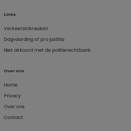
Links
Verkeersinbreuken
Dagvaarding of pro justitia
Niet akkoord met de politierechtbank
Over ons
Home
Privacy
Over ons
Contact