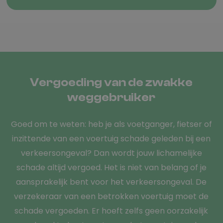
Vergoeding van de zwakke
weggebruiker
Goed om te weten: heb je als voetganger, fietser of
inzittende van een voertuig schade geleden bij een
verkeersongeval? Dan wordt jouw lichamelijke
schade altijd vergoed. Het is niet van belang of je
aansprakelijk bent voor het verkeersongeval. De
verzekeraar van een betrokken voertuig moet de
schade vergoeden. Er hoeft zelfs geen oorzakelijk